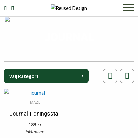
JOURNAL
MAZE
Journal Tidningsställ
188
kr
inkl. moms