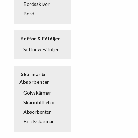
Bordsskivor
Bord
Soffor & Fåtöljer
Soffor & Fåtöljer
Skärmar &
Absorbenter
Golvskärmar
Skärmtillbehör
Absorbenter
Bordsskärmar