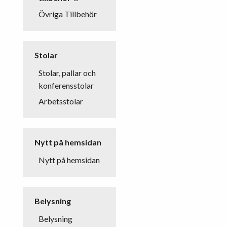
Övriga Tillbehör
Stolar
Stolar, pallar och
konferensstolar
Arbetsstolar
Nytt på hemsidan
Nytt på hemsidan
Belysning
Belysning