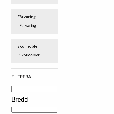
Förvaring
Förvaring
Skolmöbler
Skolmöbler
FILTRERA
Bredd