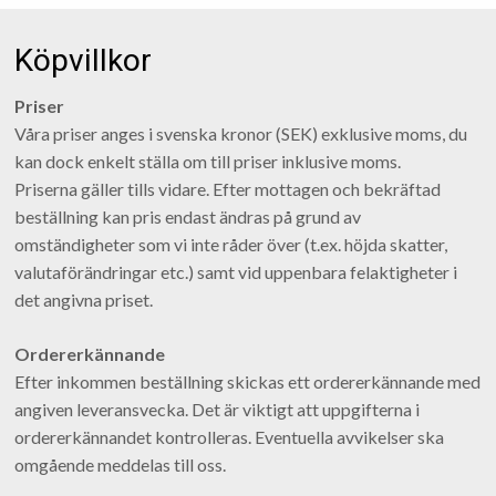
Köpvillkor
Priser
Våra priser anges i svenska kronor (SEK) exklusive moms, du
kan dock enkelt ställa om till priser inklusive moms.
Priserna gäller tills vidare. Efter mottagen och bekräftad
beställning kan pris endast ändras på grund av
omständigheter som vi inte råder över (t.ex. höjda skatter,
valutaförändringar etc.) samt vid uppenbara felaktigheter i
det angivna priset.
Ordererkännande
Efter inkommen beställning skickas ett ordererkännande med
angiven leveransvecka. Det är viktigt att uppgifterna i
ordererkännandet kontrolleras. Eventuella avvikelser ska
omgående meddelas till oss.