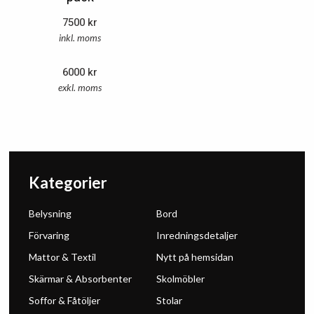
7500
kr
inkl. moms
6000
kr
exkl. moms
Kategorier
Belysning
Bord
Förvaring
Inredningsdetaljer
Mattor & Textil
Nytt på hemsidan
Skärmar & Absorbenter
Skolmöbler
Soffor & Fåtöljer
Stolar