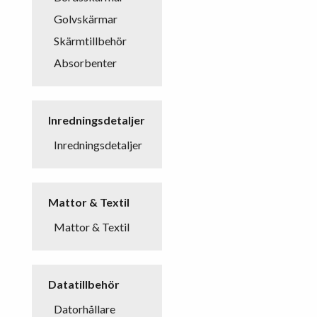
Golvskärmar
Skärmtillbehör
Absorbenter
Inredningsdetaljer
Inredningsdetaljer
Mattor & Textil
Mattor & Textil
Datatillbehör
Datorhållare