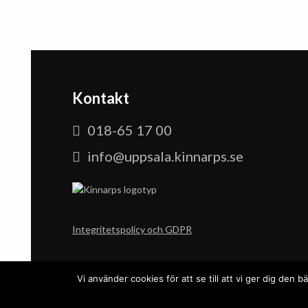
Kontakt
018-65 17 00
info@uppsala.kinnarps.se
Integritetspolicy och GDPR
Vi använder cookies för att se till att vi ger dig de