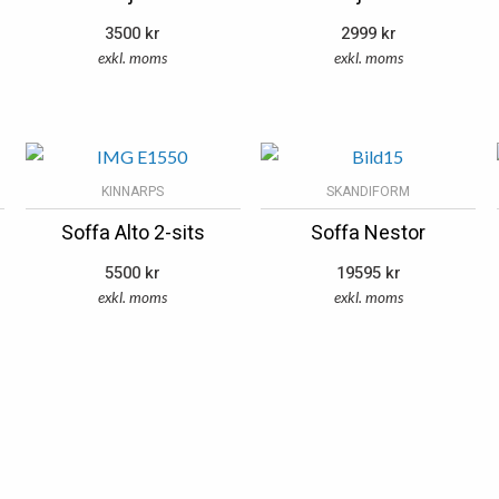
3500
kr
2999
kr
exkl. moms
exkl. moms
KINNARPS
SKANDIFORM
Soffa Alto 2-sits
Soffa Nestor
5500
kr
19595
kr
exkl. moms
exkl. moms