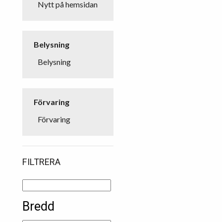
Nytt på hemsidan
Belysning
Belysning
Förvaring
Förvaring
FILTRERA
Bredd