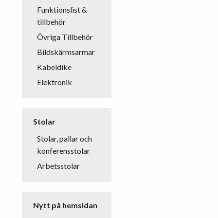
Funktionslist &
tillbehör
Övriga Tillbehör
Bildskärmsarmar
Kabeldike
Elektronik
Stolar
Stolar, pallar och
konferensstolar
Arbetsstolar
Nytt på hemsidan