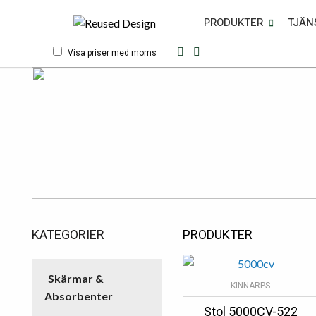
PRODUKTER
TJÄN
Visa priser med moms
KATEGORIER
PRODUKTER
Skärmar &
KINNARPS
Absorbenter
Stol 5000CV-522