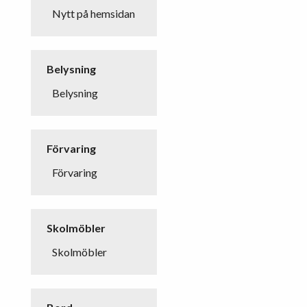
Nytt på hemsidan
Belysning
Belysning
Förvaring
Förvaring
Skolmöbler
Skolmöbler