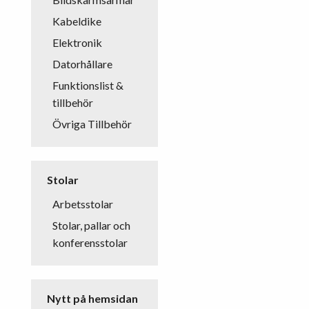
Kabeldike
Elektronik
Datorhållare
Funktionslist &
tillbehör
Övriga Tillbehör
Stolar
Arbetsstolar
Stolar, pallar och
konferensstolar
Nytt på hemsidan