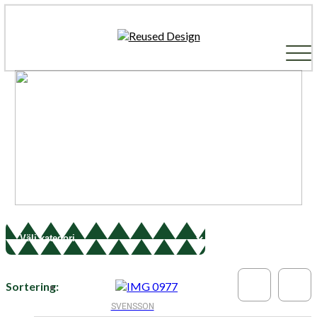
SVENSSON
SVENSSON