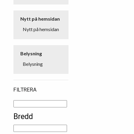
Nytt på hemsidan
Nytt på hemsidan
Belysning
Belysning
FILTRERA
Bredd