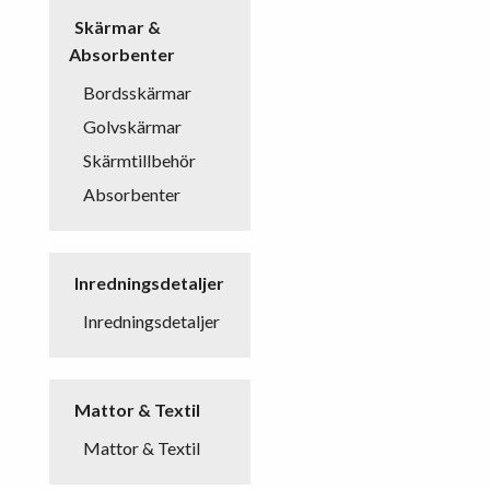
Skärmar &
Absorbenter
Bordsskärmar
Golvskärmar
Skärmtillbehör
Absorbenter
Inredningsdetaljer
Inredningsdetaljer
Mattor & Textil
Mattor & Textil