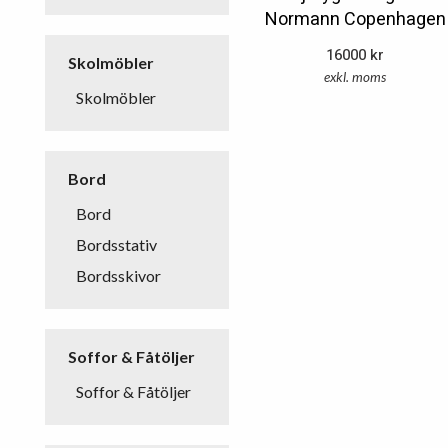
Normann Copenhagen
16000
kr
Skolmöbler
exkl. moms
Skolmöbler
Bord
Bord
Bordsstativ
Bordsskivor
Soffor & Fåtöljer
Soffor & Fåtöljer