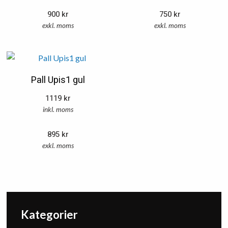
900
kr
750
kr
exkl. moms
exkl. moms
Pall Upis1 gul
1119
kr
inkl. moms
895
kr
exkl. moms
Kategorier